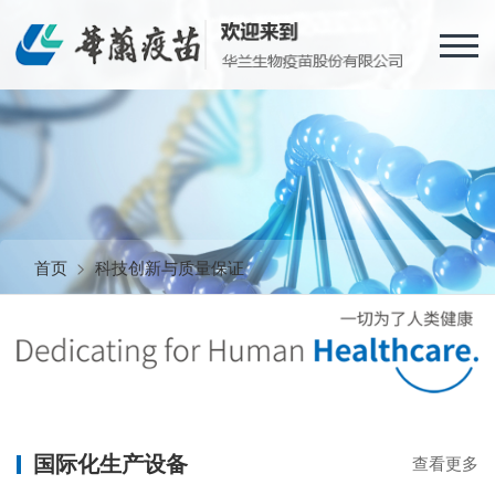
首页
>
科技创新与质量保证
国际化生产设备
查看更多