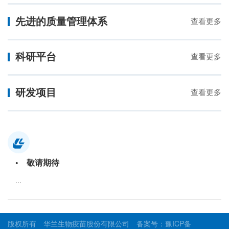
先进的质量管理体系
查看更多
科研平台
查看更多
研发项目
查看更多
• 敬请期待
...
版权所有 华兰生物疫苗股份有限公司 备案号：
豫ICP备